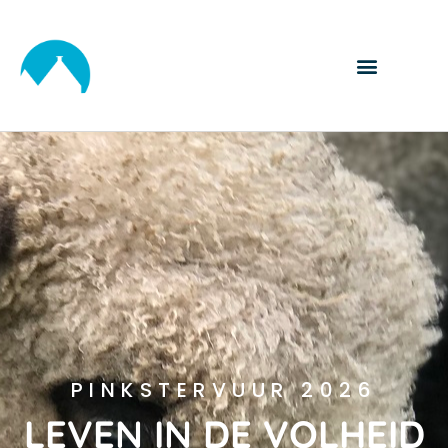
PINKSTERVUUR 2026
LEVEN IN DE VOLHEID